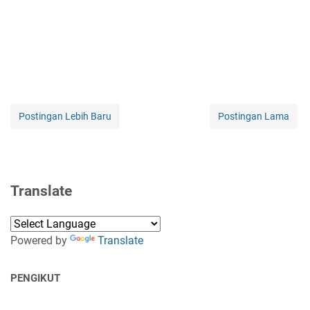
Postingan Lebih Baru
Postingan Lama
Translate
Powered by
Translate
PENGIKUT