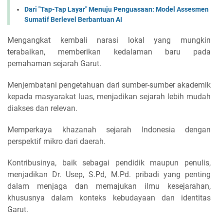
Dari "Tap-Tap Layar" Menuju Penguasaan: Model Assesmen
Sumatif Berlevel Berbantuan AI
Mengangkat kembali narasi lokal yang mungkin
terabaikan, memberikan kedalaman baru pada
pemahaman sejarah Garut.
Menjembatani pengetahuan dari sumber-sumber akademik
kepada masyarakat luas, menjadikan sejarah lebih mudah
diakses dan relevan.
Memperkaya khazanah sejarah Indonesia dengan
perspektif mikro dari daerah.
Kontribusinya, baik sebagai pendidik maupun penulis,
menjadikan Dr. Usep, S.Pd, M.Pd. pribadi yang penting
dalam menjaga dan memajukan ilmu kesejarahan,
khususnya dalam konteks kebudayaan dan identitas
Garut.