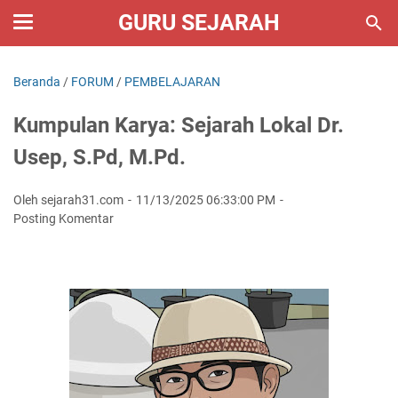
GURU SEJARAH
Beranda
/
FORUM
/
PEMBELAJARAN
Kumpulan Karya: Sejarah Lokal Dr.
Usep, S.Pd, M.Pd.
Oleh sejarah31.com
11/13/2025 06:33:00 PM
Posting Komentar