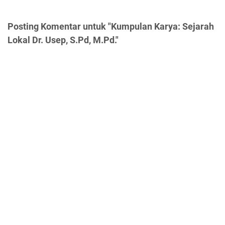
Posting Komentar untuk "Kumpulan Karya: Sejarah
Lokal Dr. Usep, S.Pd, M.Pd."