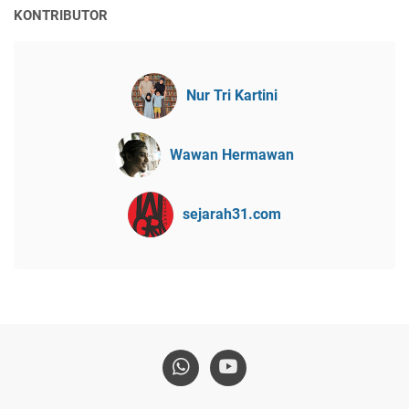
KONTRIBUTOR
Nur Tri Kartini
Wawan Hermawan
sejarah31.com