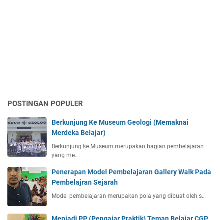
POSTINGAN POPULER
Berkunjung Ke Museum Geologi (Memaknai
Merdeka Belajar)
Berkunjung ke Museum merupakan bagian pembelajaran
yang me…
Penerapan Model Pembelajaran Gallery Walk Pada
Pembelajran Sejarah
Model pembelajaran merupakan pola yang dibuat oleh s…
Menjadi PP (Pengajar Praktik) Teman Belajar CGP