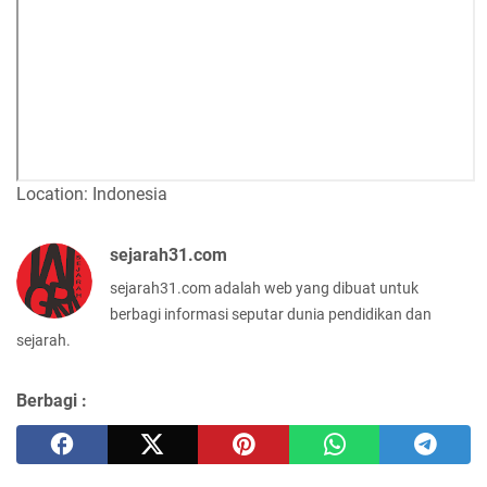
Location: Indonesia
sejarah31.com
sejarah31.com adalah web yang dibuat untuk
berbagi informasi seputar dunia pendidikan dan
sejarah.
Berbagi :