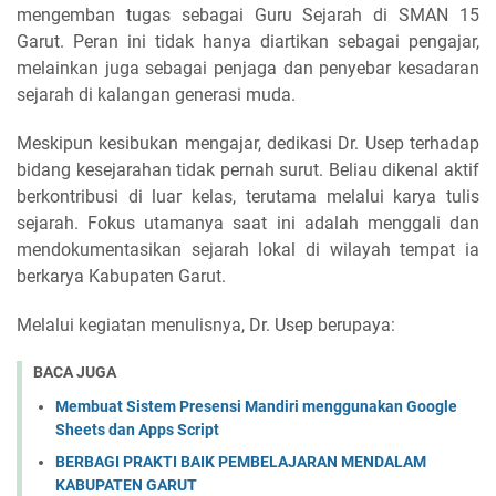
mengemban tugas sebagai Guru Sejarah di SMAN 15
Garut. Peran ini tidak hanya diartikan sebagai pengajar,
melainkan juga sebagai penjaga dan penyebar kesadaran
sejarah di kalangan generasi muda.
Meskipun kesibukan mengajar, dedikasi Dr. Usep terhadap
bidang kesejarahan tidak pernah surut. Beliau dikenal aktif
berkontribusi di luar kelas, terutama melalui karya tulis
sejarah. Fokus utamanya saat ini adalah menggali dan
mendokumentasikan sejarah lokal di wilayah tempat ia
berkarya Kabupaten Garut.
Melalui kegiatan menulisnya, Dr. Usep berupaya:
BACA JUGA
Membuat Sistem Presensi Mandiri menggunakan Google
Sheets dan Apps Script
BERBAGI PRAKTI BAIK PEMBELAJARAN MENDALAM
KABUPATEN GARUT