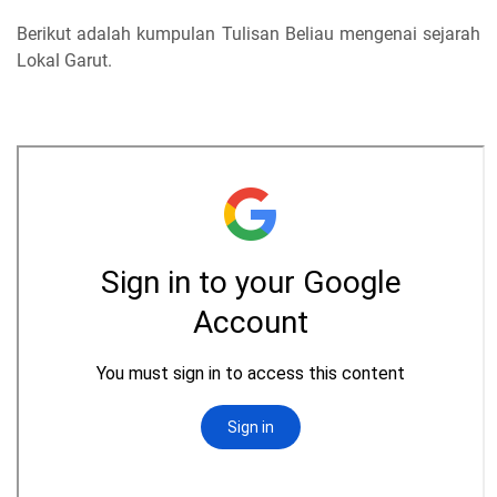
Berikut adalah kumpulan Tulisan Beliau mengenai sejarah
Lokal Garut.