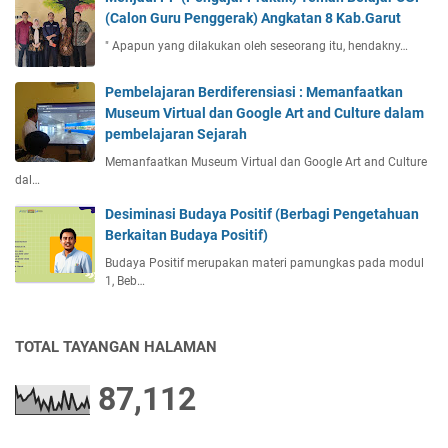
(Calon Guru Penggerak) Angkatan 8 Kab.Garut
" Apapun yang dilakukan oleh seseorang itu, hendakny…
Pembelajaran Berdiferensiasi : Memanfaatkan
Museum Virtual dan Google Art and Culture dalam
pembelajaran Sejarah
Memanfaatkan Museum Virtual dan Google Art and Culture
dal…
Desiminasi Budaya Positif (Berbagi Pengetahuan
Berkaitan Budaya Positif)
Budaya Positif merupakan materi pamungkas pada modul
1, Beb…
TOTAL TAYANGAN HALAMAN
87,112