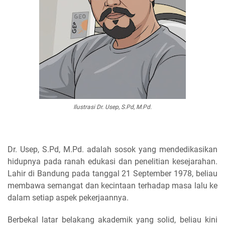
Ilustrasi Dr. Usep, S.Pd, M.Pd.
Dr. Usep, S.Pd, M.Pd. adalah sosok yang mendedikasikan
hidupnya pada ranah edukasi dan penelitian kesejarahan.
Lahir di Bandung pada tanggal 21 September 1978, beliau
membawa semangat dan kecintaan terhadap masa lalu ke
dalam setiap aspek pekerjaannya.
Berbekal latar belakang akademik yang solid, beliau kini